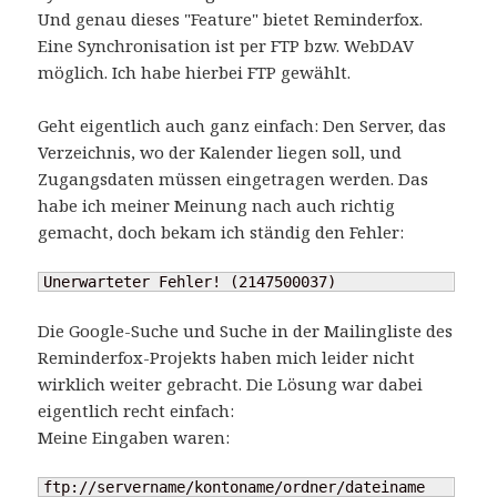
Und genau dieses "Feature" bietet Reminderfox.
Eine Synchronisation ist per FTP bzw. WebDAV
möglich. Ich habe hierbei FTP gewählt.
Geht eigentlich auch ganz einfach: Den Server, das
Verzeichnis, wo der Kalender liegen soll, und
Zugangsdaten müssen eingetragen werden. Das
habe ich meiner Meinung nach auch richtig
gemacht, doch bekam ich ständig den Fehler:
Unerwarteter Fehler! (2147500037)
Die Google-Suche und Suche in der Mailingliste des
Reminderfox-Projekts haben mich leider nicht
wirklich weiter gebracht. Die Lösung war dabei
eigentlich recht einfach:
Meine Eingaben waren:
ftp://servername/kontoname/ordner/dateiname