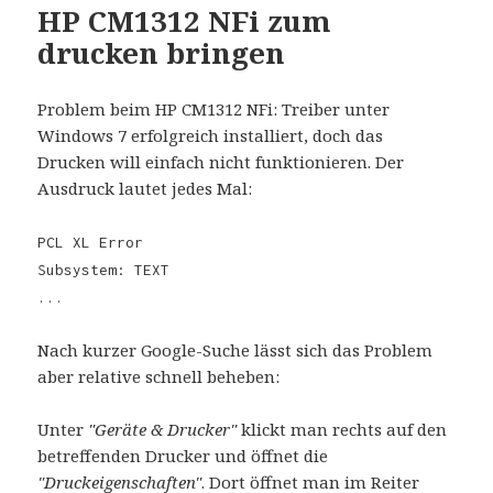
HP CM1312 NFi zum
drucken bringen
Problem beim HP CM1312 NFi: Treiber unter
Windows 7 erfolgreich installiert, doch das
Drucken will einfach nicht funktionieren. Der
Ausdruck lautet jedes Mal:
PCL XL Error
Subsystem: TEXT
...
Nach kurzer Google-Suche lässt sich das Problem
aber relative schnell beheben:
Unter
"Geräte & Drucker"
klickt man rechts auf den
betreffenden Drucker und öffnet die
"Druckeigenschaften"
. Dort öffnet man im Reiter