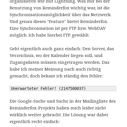
organisieren wie mit Lightning. Was mir bei der
Benutzung von Reminderfox wichtig war, ist die
Synchronisationsmöglichkeit über das Netzwerk.
Und genau dieses "Feature" bietet Reminderfox.
Eine Synchronisation ist per FTP bzw. WebDAV
möglich. Ich habe hierbei FTP gewählt.
Geht eigentlich auch ganz einfach: Den Server, das
Verzeichnis, wo der Kalender liegen soll, und
Zugangsdaten müssen eingetragen werden. Das
habe ich meiner Meinung nach auch richtig
gemacht, doch bekam ich ständig den Fehler:
Unerwarteter Fehler! (2147500037)
Die Google-Suche und Suche in der Mailingliste des
Reminderfox-Projekts haben mich leider nicht
wirklich weiter gebracht. Die Lösung war dabei
eigentlich recht einfach: